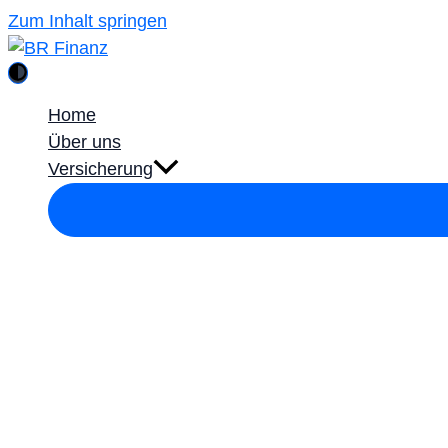
Zum Inhalt springen
Home
Über uns
Versicherung