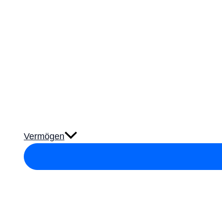
Vermögen