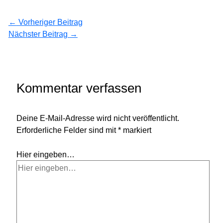
←
Vorheriger Beitrag
Nächster Beitrag
→
Kommentar verfassen
Deine E-Mail-Adresse wird nicht veröffentlicht.
Erforderliche Felder sind mit
*
markiert
Hier eingeben…