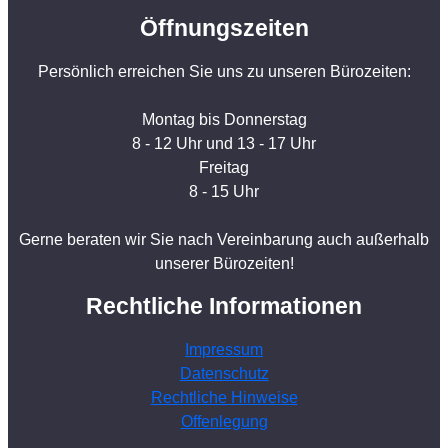
Öffnungszeiten
Persönlich erreichen Sie uns zu unseren Bürozeiten:
Montag bis Donnerstag
8 - 12 Uhr und 13 - 17 Uhr
Freitag
8 - 15 Uhr
Gerne beraten wir Sie nach Vereinbarung auch außerhalb
unserer Bürozeiten!
Rechtliche Informationen
Impressum
Datenschutz
Rechtliche Hinweise
Offenlegung