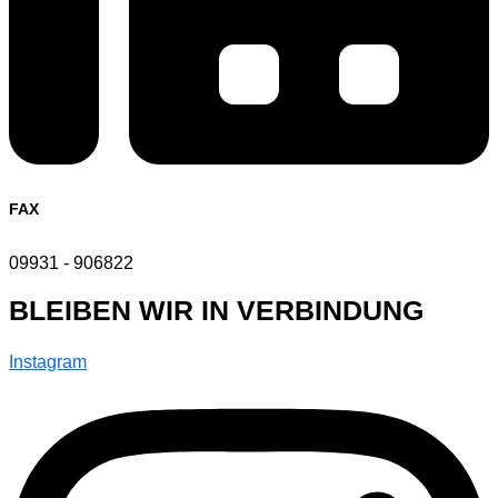
FAX
09931 - 906822
BLEIBEN WIR IN VERBINDUNG
Instagram