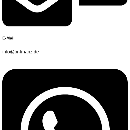
E-Mail
info@br-finanz.de