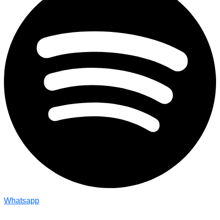
Whatsapp