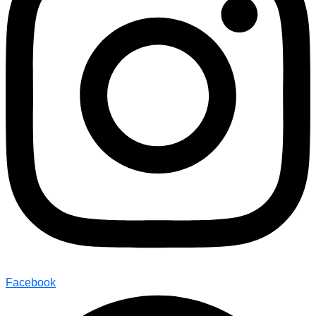
Facebook