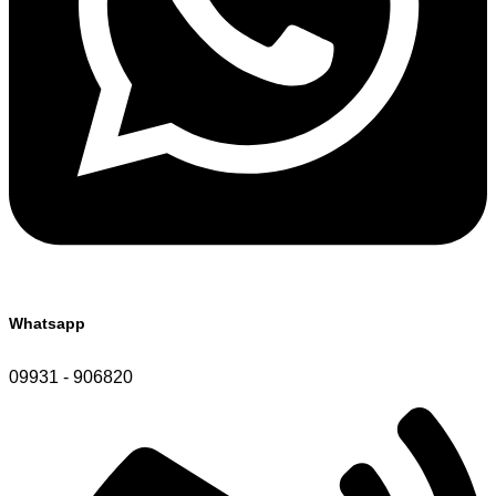
Whatsapp
09931 - 906820