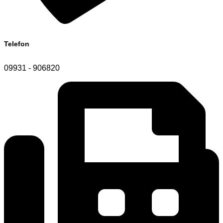
Telefon
09931 - 906820