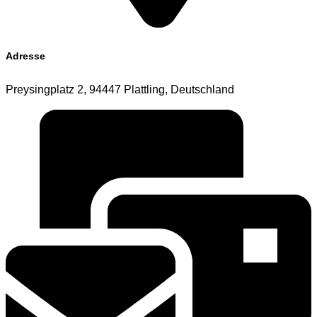
Adresse
Preysingplatz 2, 94447 Plattling, Deutschland