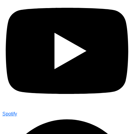
Spotify