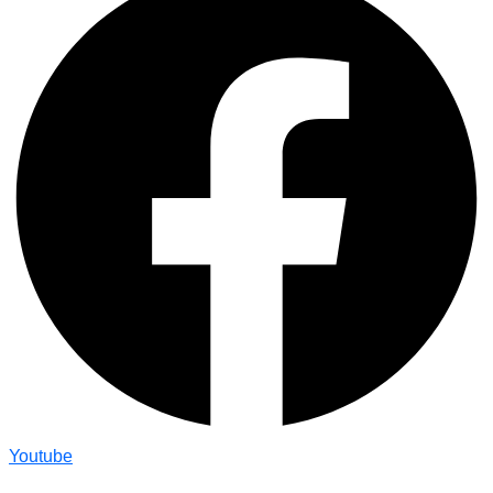
Youtube