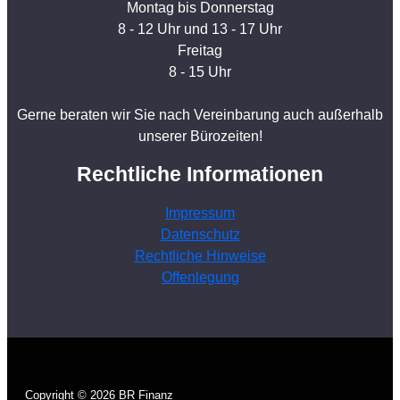
Montag bis Donnerstag
8 - 12 Uhr und 13 - 17 Uhr
Freitag
8 - 15 Uhr
Gerne beraten wir Sie nach Vereinbarung auch außerhalb
unserer Bürozeiten!
Rechtliche Informationen
Impressum
Datenschutz
Rechtliche Hinweise
Offenlegung
Copyright © 2026 BR Finanz