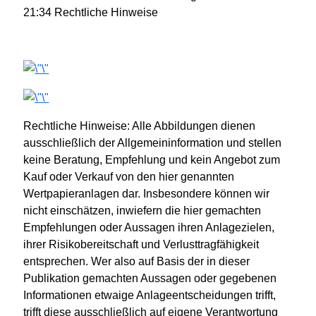
21:34 Rechtliche Hinweise
Rechtliche Hinweise: Alle Abbildungen dienen
ausschließlich der Allgemeininformation und stellen
keine Beratung, Empfehlung und kein Angebot zum
Kauf oder Verkauf von den hier genannten
Wertpapieranlagen dar. Insbesondere können wir
nicht einschätzen, inwiefern die hier gemachten
Empfehlungen oder Aussagen ihren Anlagezielen,
ihrer Risikobereitschaft und Verlusttragfähigkeit
entsprechen. Wer also auf Basis der in dieser
Publikation gemachten Aussagen oder gegebenen
Informationen etwaige Anlageentscheidungen trifft,
trifft diese ausschließlich auf eigene Verantwortung