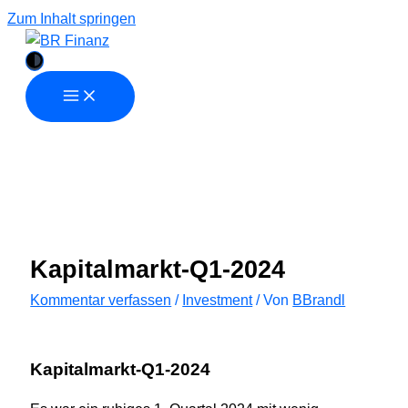
Zum Inhalt springen
Kapitalmarkt-Q1-2024
Kommentar verfassen
/
Investment
/ Von
BBrandl
Kapitalmarkt-Q1-2024