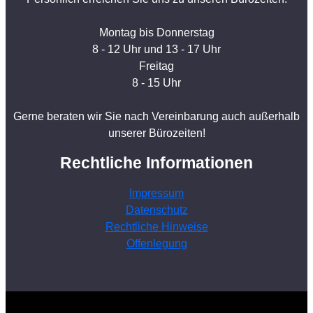
Montag bis Donnerstag
8 - 12 Uhr und 13 - 17 Uhr
Freitag
8 - 15 Uhr
Gerne beraten wir Sie nach Vereinbarung auch außerhalb
unserer Bürozeiten!
Rechtliche Informationen
Impressum
Datenschutz
Rechtliche Hinweise
Offenlegung