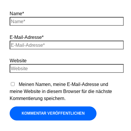
Name*
E-Mail-Adresse*
Website
Meinen Namen, meine E-Mail-Adresse und
meine Website in diesem Browser für die nächste
Kommentierung speichern.