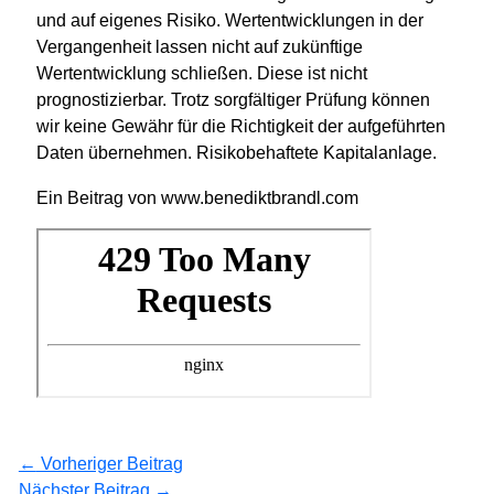
und auf eigenes Risiko. Wertentwicklungen in der
Vergangenheit lassen nicht auf zukünftige
Wertentwicklung schließen. Diese ist nicht
prognostizierbar. Trotz sorgfältiger Prüfung können
wir keine Gewähr für die Richtigkeit der aufgeführten
Daten übernehmen. Risikobehaftete Kapitalanlage.
Ein Beitrag von www.benediktbrandl.com
←
Vorheriger Beitrag
Nächster Beitrag
→