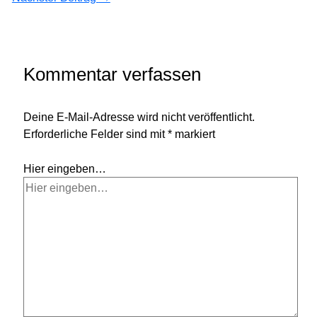
Kommentar verfassen
Deine E-Mail-Adresse wird nicht veröffentlicht.
Erforderliche Felder sind mit
*
markiert
Hier eingeben…