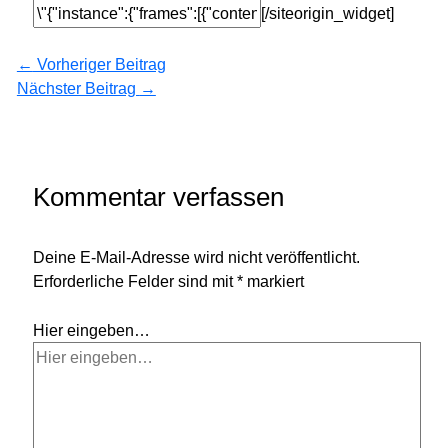
[/siteorigin_widget]
←
Vorheriger Beitrag
Nächster Beitrag
→
Kommentar verfassen
Deine E-Mail-Adresse wird nicht veröffentlicht.
Erforderliche Felder sind mit
*
markiert
Hier eingeben…