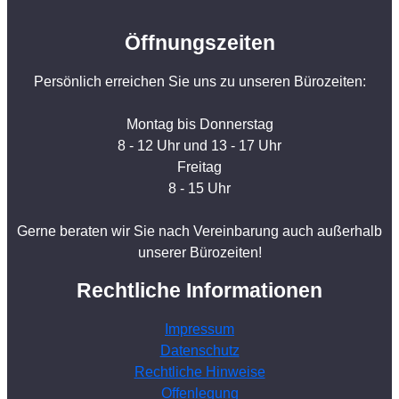
Öffnungszeiten
Persönlich erreichen Sie uns zu unseren Bürozeiten:
Montag bis Donnerstag
8 - 12 Uhr und 13 - 17 Uhr
Freitag
8 - 15 Uhr
Gerne beraten wir Sie nach Vereinbarung auch außerhalb
unserer Bürozeiten!
Rechtliche Informationen
Impressum
Datenschutz
Rechtliche Hinweise
Offenlegung