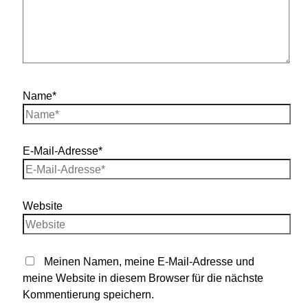
Name*
E-Mail-Adresse*
Website
Meinen Namen, meine E-Mail-Adresse und
meine Website in diesem Browser für die nächste
Kommentierung speichern.