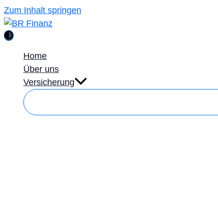
Zum Inhalt springen
Home
Über uns
Versicherung