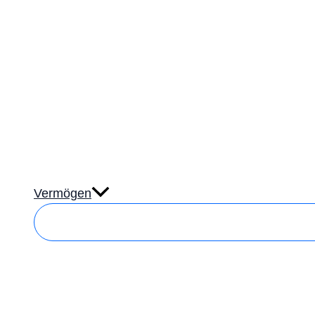
Vermögen