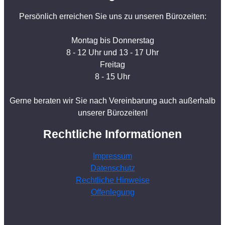
Persönlich erreichen Sie uns zu unseren Bürozeiten:
Montag bis Donnerstag
8 - 12 Uhr und 13 - 17 Uhr
Freitag
8 - 15 Uhr
Gerne beraten wir Sie nach Vereinbarung auch außerhalb
unserer Bürozeiten!
Rechtliche Informationen
Impressum
Datenschutz
Rechtliche Hinweise
Offenlegung