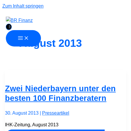
Zum Inhalt springen
August 2013
Zwei Niederbayern unter den
besten 100 Finanzberatern
30. August 2013
|
Presseartikel
IHK-Zeitung, August 2013